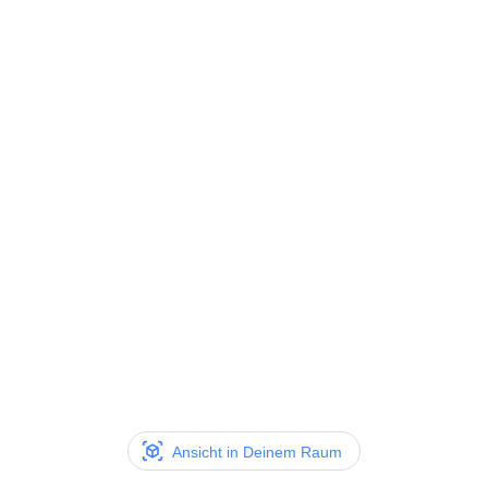
Ansicht in Deinem Raum