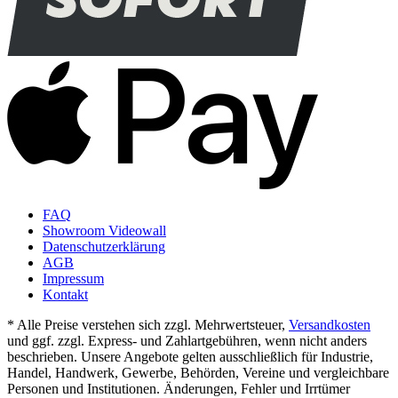
FAQ
Showroom Videowall
Datenschutzerklärung
AGB
Impressum
Kontakt
* Alle Preise verstehen sich zzgl. Mehrwertsteuer,
Versandkosten
und ggf. zzgl. Express- und Zahlartgebühren, wenn nicht anders
beschrieben. Unsere Angebote gelten ausschließlich für Industrie,
Handel, Handwerk, Gewerbe, Behörden, Vereine und vergleichbare
Personen und Institutionen. Änderungen, Fehler und Irrtümer