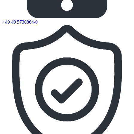
+49 40 5730864-0