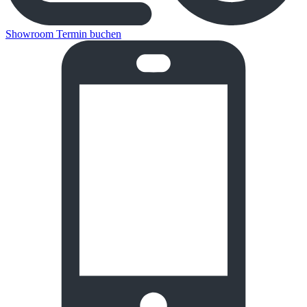
Showroom Termin buchen