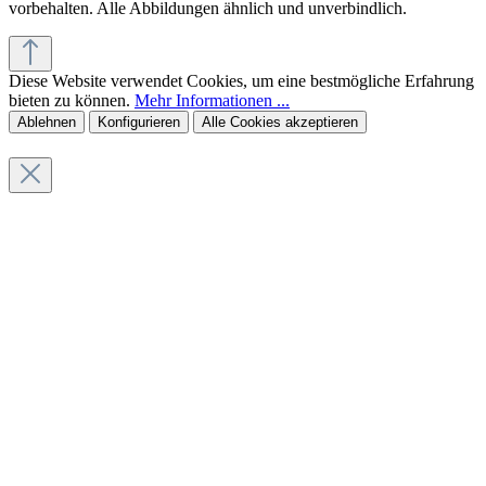
vorbehalten. Alle Abbildungen ähnlich und unverbindlich.
Diese Website verwendet Cookies, um eine bestmögliche Erfahrung
bieten zu können.
Mehr Informationen ...
Ablehnen
Konfigurieren
Alle Cookies akzeptieren