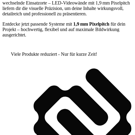
wechselnde Einsatzorte – LED-Videowände mit 1,9 mm Pixelpitch
liefern dir die visuelle Präzision, um deine Inhalte wirkungsvoll,
detailreich und professionell zu präsentieren.
Entdecke jetzt passende Systeme mit
1,9 mm Pixelpitch
für dein
Projekt – hochwertig, flexibel und auf maximale Bildwirkung
ausgerichtet.
Viele Produkte reduziert - Nur für kurze Zeit!