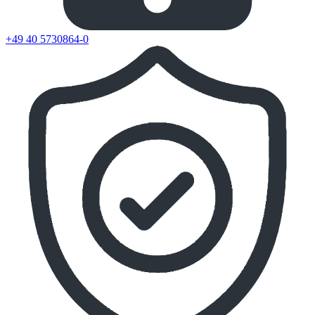
+49 40 5730864-0