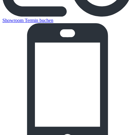
Showroom Termin buchen